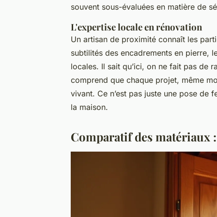
souvent sous-évaluées en matière de sé
L'expertise locale en rénovation
Un artisan de proximité connaît les parti
subtilités des encadrements en pierre, l
locales. Il sait qu’ici, on ne fait pas de
comprend que chaque projet, même modes
vivant. Ce n’est pas juste une pose de fe
la maison.
Comparatif des matériaux 