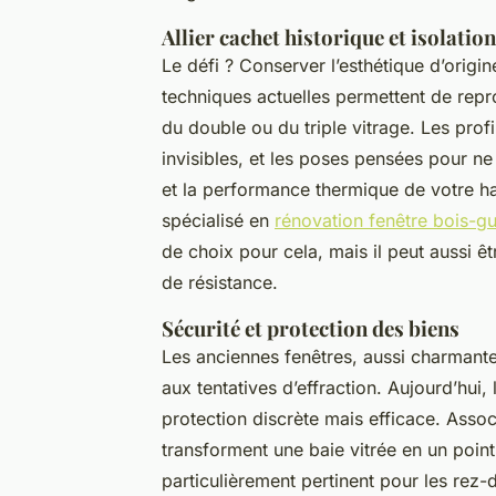
Allier cachet historique et isolati
Le défi ? Conserver l’esthétique d’origi
techniques actuelles permettent de repro
du double ou du triple vitrage. Les profi
invisibles, et les poses pensées pour ne
et la performance thermique de votre hab
spécialisé en
rénovation fenêtre bois-g
de choix pour cela, mais il peut aussi ê
de résistance.
Sécurité et protection des biens
Les anciennes fenêtres, aussi charmante
aux tentatives d’effraction. Aujourd’hui, 
protection discrète mais efficace. Assoc
transforment une baie vitrée en un point 
particulièrement pertinent pour les rez-