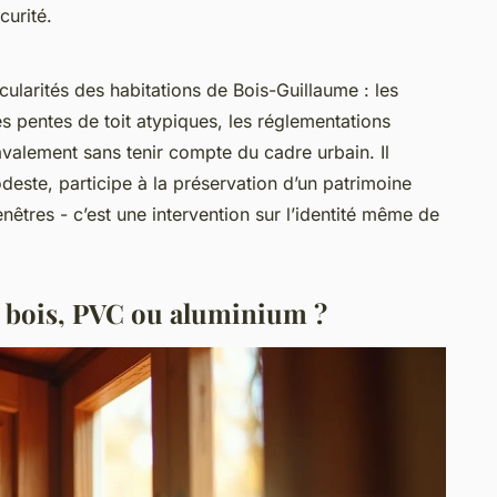
curité.
cularités des habitations de Bois-Guillaume : les
es pentes de toit atypiques, les réglementations
 ravalement sans tenir compte du cadre urbain. Il
te, participe à la préservation d’un patrimoine
nêtres - c’est une intervention sur l’identité même de
: bois, PVC ou aluminium ?