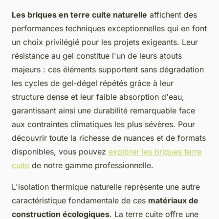
Les briques en terre cuite naturelle
affichent des
performances techniques exceptionnelles qui en font
un choix privilégié pour les projets exigeants. Leur
résistance au gel constitue l'un de leurs atouts
majeurs : ces éléments supportent sans dégradation
les cycles de gel-dégel répétés grâce à leur
structure dense et leur faible absorption d'eau,
garantissant ainsi une durabilité remarquable face
aux contraintes climatiques les plus sévères. Pour
découvrir toute la richesse de nuances et de formats
disponibles, vous pouvez
explorer les briques terre
cuite
de notre gamme professionnelle.
L'isolation thermique naturelle représente une autre
caractéristique fondamentale de ces
matériaux de
construction écologiques
. La terre cuite offre une