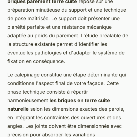
briques parement terre cuite
repose sur une
préparation minutieuse du support et une technique
de pose maîtrisée. Le support doit présenter une
planéité parfaite et une résistance mécanique
adaptée au poids du parement. L'étude préalable de
la structure existante permet d'identifier les
éventuelles pathologies et d'adapter le système de
fixation en conséquence.
Le calepinage constitue une étape déterminante qui
conditionne l'aspect final de votre façade. Cette
phase technique consiste à répartir
harmonieusement
les briques en terre cuite
naturelle
selon les dimensions exactes des parois,
en intégrant les contraintes des ouvertures et des
angles. Les joints doivent être dimensionnés avec
précision pour absorber les variations