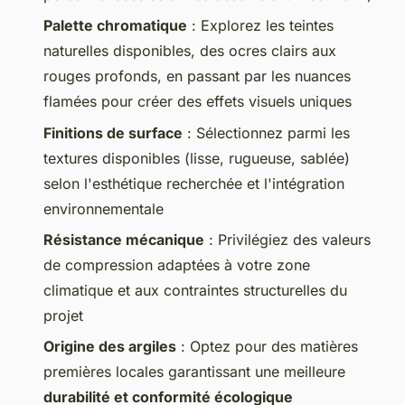
Palette chromatique
: Explorez les teintes
naturelles disponibles, des ocres clairs aux
rouges profonds, en passant par les nuances
flamées pour créer des effets visuels uniques
Finitions de surface
: Sélectionnez parmi les
textures disponibles (lisse, rugueuse, sablée)
selon l'esthétique recherchée et l'intégration
environnementale
Résistance mécanique
: Privilégiez des valeurs
de compression adaptées à votre zone
climatique et aux contraintes structurelles du
projet
Origine des argiles
: Optez pour des matières
premières locales garantissant une meilleure
durabilité et conformité écologique