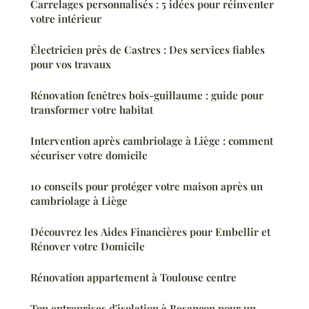
Carrelages personnalisés : 5 idées pour réinventer
votre intérieur
Électricien près de Castres : Des services fiables
pour vos travaux
Rénovation fenêtres bois-guillaume : guide pour
transformer votre habitat
Intervention après cambriolage à Liège : comment
sécuriser votre domicile
10 conseils pour protéger votre maison après un
cambriolage à Liège
Découvrez les Aides Financières pour Embellir et
Rénover votre Domicile
Rénovation appartement à Toulouse centre
Top entreprises d'isolation à Besançon pour un