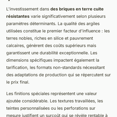
L'investissement dans
des briques en terre cuite
résistantes
varie significativement selon plusieurs
paramètres déterminants. La qualité des argiles
utilisées constitue le premier facteur d'influence : les
terres nobles, riches en silice et pauvrement
calcaires, génèrent des coûts supérieurs mais
garantissent une durabilité exceptionnelle. Les
dimensions spécifiques impactent également la
tarification, les formats non-standards nécessitant
des adaptations de production qui se répercutent sur
le prix final.
Les finitions spéciales représentent une valeur
ajoutée considérable. Les textures travaillées, les
teintes personnalisées ou les perforations sur
mesure justifient un surcoût qui se révèle rentable à