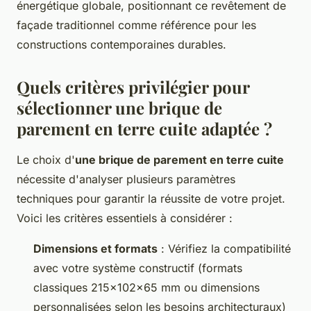
énergétique globale, positionnant ce revêtement de
façade traditionnel comme référence pour les
constructions contemporaines durables.
Quels critères privilégier pour
sélectionner une brique de
parement en terre cuite adaptée ?
Le choix d'
une brique de parement en terre cuite
nécessite d'analyser plusieurs paramètres
techniques pour garantir la réussite de votre projet.
Voici les critères essentiels à considérer :
Dimensions et formats
: Vérifiez la compatibilité
avec votre système constructif (formats
classiques 215x102x65 mm ou dimensions
personnalisées selon les besoins architecturaux)