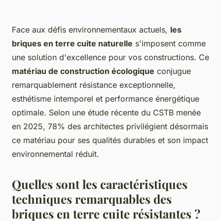
Face aux défis environnementaux actuels,
les
briques en terre cuite naturelle
s'imposent comme
une solution d'excellence pour vos constructions. Ce
matériau de construction écologique
conjugue
remarquablement résistance exceptionnelle,
esthétisme intemporel et performance énergétique
optimale. Selon une étude récente du CSTB menée
en 2025, 78% des architectes privilégient désormais
ce matériau pour ses qualités durables et son impact
environnemental réduit.
Quelles sont les caractéristiques
techniques remarquables des
briques en terre cuite résistantes ?