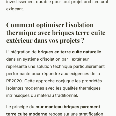
investissement durable pour tout projet architectural
exigeant.
Comment optimiser l'isolation
thermique avec briques terre cuite
extérieur dans vos projets ?
L'intégration de
briques en terre cuite naturelle
dans un système d'isolation par l'extérieur
représente une solution technique particulièrement
performante pour répondre aux exigences de la
RE2020. Cette approche conjugue les propriétés
isolantes modernes avec les qualités thermiques
intrinsèques du matériau traditionnel.
Le principe du
mur manteau briques parement
terre cuite moderne
repose sur une stratification