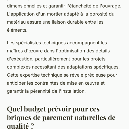
dimensionnelles et garantir l'étanchéité de l'ouvrage.
L'application d'un mortier adapté à la porosité du
matériau assure une liaison durable entre les
éléments.
Les spécialistes techniques accompagnent les
maîtres d'œuvre dans l'optimisation des détails
d'exécution, particulièrement pour les projets
complexes nécessitant des adaptations spécifiques.
Cette expertise technique se révèle précieuse pour
anticiper les contraintes de mise en œuvre et
garantir la pérennité de l'installation.
Quel budget prévoir pour ces
briques de parement naturelles de
qualité ?