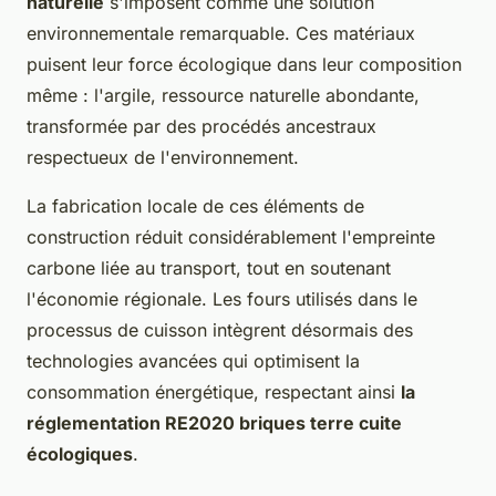
naturelle
s'imposent comme une solution
environnementale remarquable. Ces matériaux
puisent leur force écologique dans leur composition
même : l'argile, ressource naturelle abondante,
transformée par des procédés ancestraux
respectueux de l'environnement.
La fabrication locale de ces éléments de
construction réduit considérablement l'empreinte
carbone liée au transport, tout en soutenant
l'économie régionale. Les fours utilisés dans le
processus de cuisson intègrent désormais des
technologies avancées qui optimisent la
consommation énergétique, respectant ainsi
la
réglementation RE2020 briques terre cuite
écologiques
.