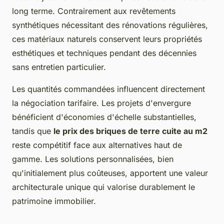
long terme. Contrairement aux revêtements
synthétiques nécessitant des rénovations régulières,
ces matériaux naturels conservent leurs propriétés
esthétiques et techniques pendant des décennies
sans entretien particulier.
Les quantités commandées influencent directement
la négociation tarifaire. Les projets d'envergure
bénéficient d'économies d'échelle substantielles,
tandis que
le prix des briques de terre cuite au m2
reste compétitif face aux alternatives haut de
gamme. Les solutions personnalisées, bien
qu'initialement plus coûteuses, apportent une valeur
architecturale unique qui valorise durablement le
patrimoine immobilier.