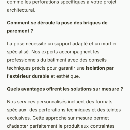
comme les perforations spécifiques à votre projet
architectural.
Comment se déroule la pose des briques de
parement ?
La pose nécessite un support adapté et un mortier
spécialisé. Nos experts accompagnent les
professionnels du bâtiment avec des conseils
techniques précis pour garantir une
isolation par
l'extérieur durable
et esthétique.
Quels avantages offrent les solutions sur mesure ?
Nos services personnalisés incluent des formats
spéciaux, des perforations techniques et des teintes
exclusives. Cette approche sur mesure permet
d'adapter parfaitement le produit aux contraintes