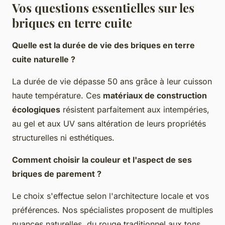
Vos questions essentielles sur les
briques en terre cuite
Quelle est la durée de vie des briques en terre
cuite naturelle ?
La durée de vie dépasse 50 ans grâce à leur cuisson
haute température. Ces
matériaux de construction
écologiques
résistent parfaitement aux intempéries,
au gel et aux UV sans altération de leurs propriétés
structurelles ni esthétiques.
Comment choisir la couleur et l'aspect de ses
briques de parement ?
Le choix s'effectue selon l'architecture locale et vos
préférences. Nos spécialistes proposent de multiples
nuances naturelles, du rouge traditionnel aux tons