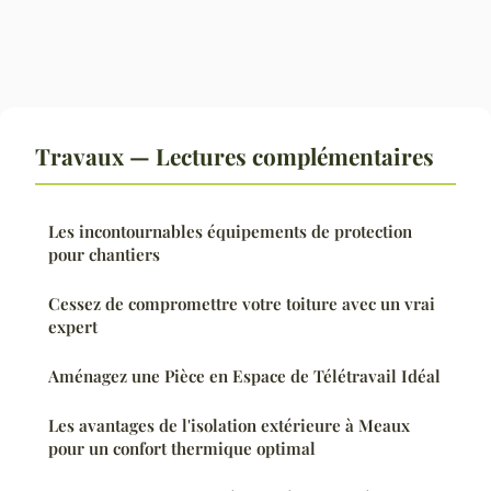
Travaux — Lectures complémentaires
Les incontournables équipements de protection
pour chantiers
Cessez de compromettre votre toiture avec un vrai
expert
Aménagez une Pièce en Espace de Télétravail Idéal
Les avantages de l'isolation extérieure à Meaux
pour un confort thermique optimal