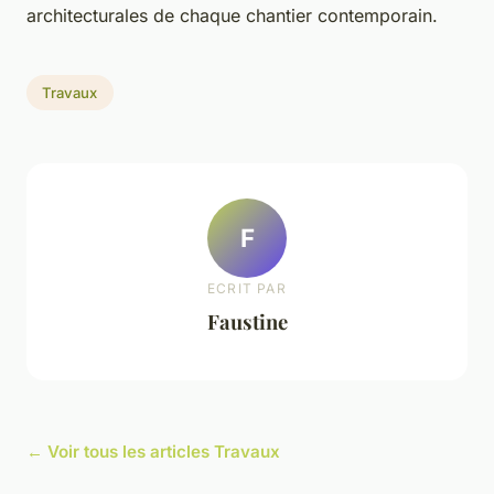
architecturales de chaque chantier contemporain.
Travaux
F
ECRIT PAR
Faustine
← Voir tous les articles Travaux