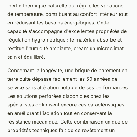
inertie thermique naturelle qui régule les variations
de température, contribuant au confort intérieur tout
en réduisant les besoins énergétiques. Cette
capacité s'accompagne d'excellentes propriétés de
régulation hygrométrique : le matériau absorbe et
restitue l'humidité ambiante, créant un microclimat
sain et équilibré.
Concernant la longévité, une brique de parement en
terre cuite dépasse facilement les 50 années de
service sans altération notable de ses performances.
Les solutions perforées disponibles chez les
spécialistes optimisent encore ces caractéristiques
en améliorant l'isolation tout en conservant la
résistance mécanique. Cette combinaison unique de
propriétés techniques fait de ce revêtement un