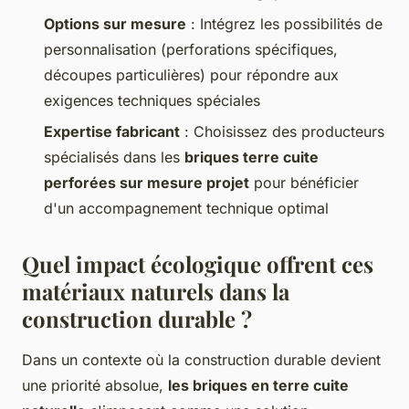
Options sur mesure
: Intégrez les possibilités de
personnalisation (perforations spécifiques,
découpes particulières) pour répondre aux
exigences techniques spéciales
Expertise fabricant
: Choisissez des producteurs
spécialisés dans les
briques terre cuite
perforées sur mesure projet
pour bénéficier
d'un accompagnement technique optimal
Quel impact écologique offrent ces
matériaux naturels dans la
construction durable ?
Dans un contexte où la construction durable devient
une priorité absolue,
les briques en terre cuite