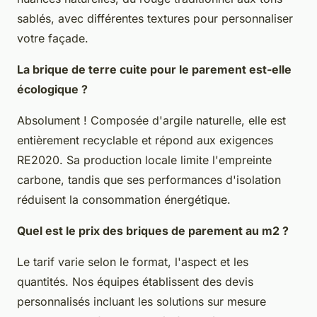
sablés, avec différentes textures pour personnaliser
votre façade.
La brique de terre cuite pour le parement est-elle
écologique ?
Absolument ! Composée d'argile naturelle, elle est
entièrement recyclable et répond aux exigences
RE2020. Sa production locale limite l'empreinte
carbone, tandis que ses performances d'isolation
réduisent la consommation énergétique.
Quel est le prix des briques de parement au m2 ?
Le tarif varie selon le format, l'aspect et les
quantités. Nos équipes établissent des devis
personnalisés incluant les solutions sur mesure