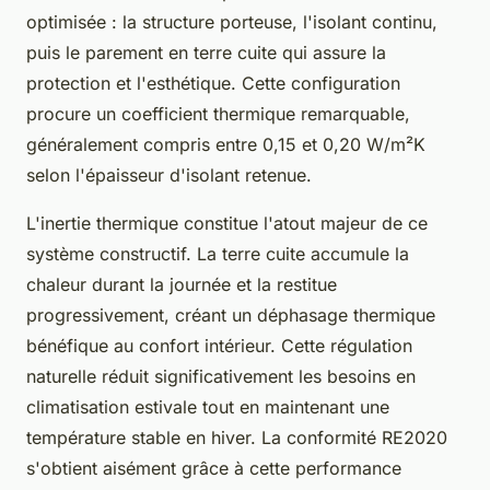
optimisée : la structure porteuse, l'isolant continu,
puis le parement en terre cuite qui assure la
protection et l'esthétique. Cette configuration
procure un coefficient thermique remarquable,
généralement compris entre 0,15 et 0,20 W/m²K
selon l'épaisseur d'isolant retenue.
L'inertie thermique constitue l'atout majeur de ce
système constructif. La terre cuite accumule la
chaleur durant la journée et la restitue
progressivement, créant un déphasage thermique
bénéfique au confort intérieur. Cette régulation
naturelle réduit significativement les besoins en
climatisation estivale tout en maintenant une
température stable en hiver. La conformité RE2020
s'obtient aisément grâce à cette performance