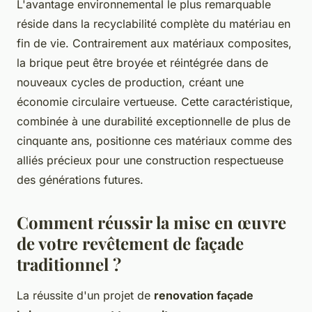
L'avantage environnemental le plus remarquable
réside dans la recyclabilité complète du matériau en
fin de vie. Contrairement aux matériaux composites,
la brique peut être broyée et réintégrée dans de
nouveaux cycles de production, créant une
économie circulaire vertueuse. Cette caractéristique,
combinée à une durabilité exceptionnelle de plus de
cinquante ans, positionne ces matériaux comme des
alliés précieux pour une construction respectueuse
des générations futures.
Comment réussir la mise en œuvre
de votre revêtement de façade
traditionnel ?
La réussite d'un projet de
renovation façade