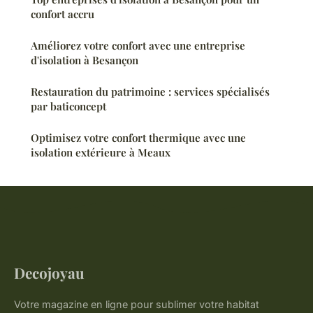
confort accru
Améliorez votre confort avec une entreprise
d'isolation à Besançon
Restauration du patrimoine : services spécialisés
par baticoncept
Optimisez votre confort thermique avec une
isolation extérieure à Meaux
Decojoyau
Votre magazine en ligne pour sublimer votre habitat