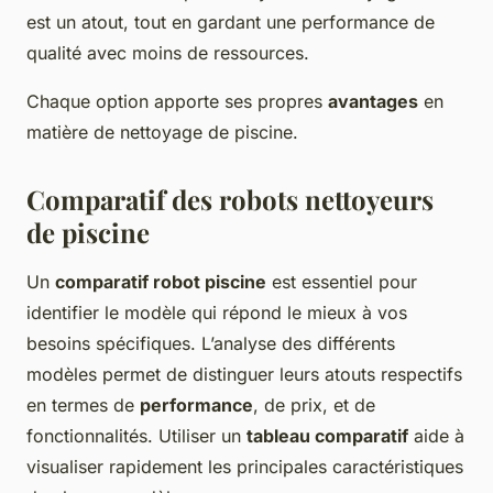
est un atout, tout en gardant une performance de
qualité avec moins de ressources.
Chaque option apporte ses propres
avantages
en
matière de nettoyage de piscine.
Comparatif des robots nettoyeurs
de piscine
Un
comparatif robot piscine
est essentiel pour
identifier le modèle qui répond le mieux à vos
besoins spécifiques. L’analyse des différents
modèles permet de distinguer leurs atouts respectifs
en termes de
performance
, de prix, et de
fonctionnalités. Utiliser un
tableau comparatif
aide à
visualiser rapidement les principales caractéristiques