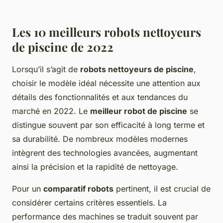
Les 10 meilleurs robots nettoyeurs
de piscine de 2022
Lorsqu’il s’agit de
robots nettoyeurs de piscine
,
choisir le modèle idéal nécessite une attention aux
détails des fonctionnalités et aux tendances du
marché en 2022. Le
meilleur robot de piscine
se
distingue souvent par son efficacité à long terme et
sa durabilité. De nombreux modèles modernes
intègrent des technologies avancées, augmentant
ainsi la précision et la rapidité de nettoyage.
Pour un
comparatif robots
pertinent, il est crucial de
considérer certains critères essentiels. La
performance des machines se traduit souvent par