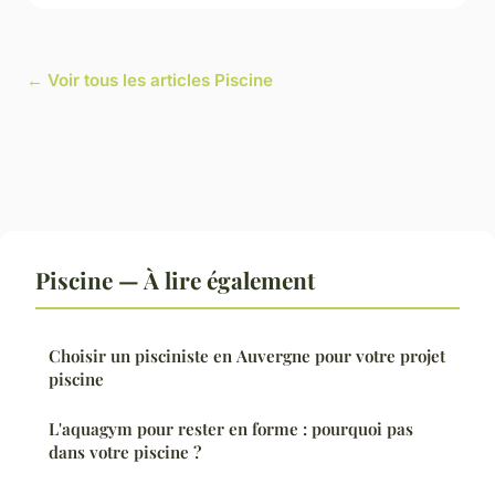
← Voir tous les articles Piscine
Piscine — À lire également
Choisir un pisciniste en Auvergne pour votre projet
piscine
L'aquagym pour rester en forme : pourquoi pas
dans votre piscine ?