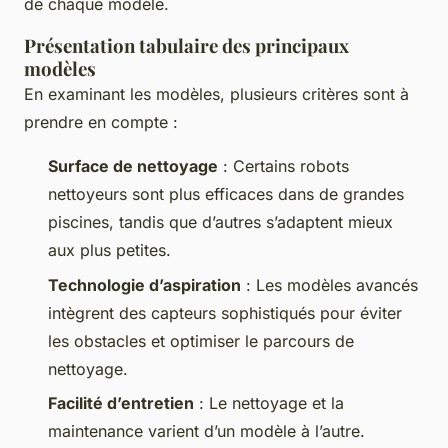
de chaque modèle.
Présentation tabulaire des principaux
modèles
En examinant les modèles, plusieurs critères sont à
prendre en compte :
Surface de nettoyage
: Certains robots
nettoyeurs sont plus efficaces dans de grandes
piscines, tandis que d’autres s’adaptent mieux
aux plus petites.
Technologie d’aspiration
: Les modèles avancés
intègrent des capteurs sophistiqués pour éviter
les obstacles et optimiser le parcours de
nettoyage.
Facilité d’entretien
: Le nettoyage et la
maintenance varient d’un modèle à l’autre.