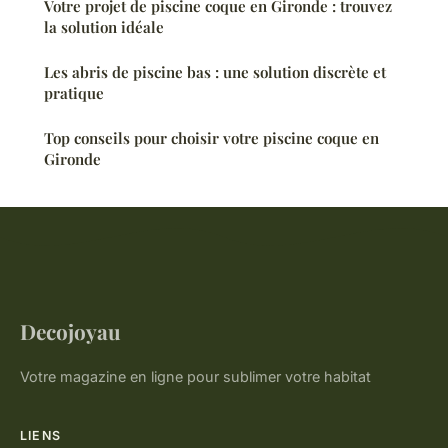
Votre projet de piscine coque en Gironde : trouvez
la solution idéale
Les abris de piscine bas : une solution discrète et
pratique
Top conseils pour choisir votre piscine coque en
Gironde
Decojoyau
Votre magazine en ligne pour sublimer votre habitat
LIENS