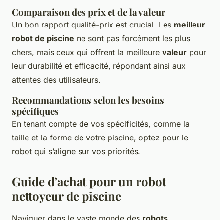
Comparaison des prix et de la valeur
Un bon rapport qualité-prix est crucial. Les
meilleur
robot de piscine
ne sont pas forcément les plus
chers, mais ceux qui offrent la meilleure
valeur
pour
leur durabilité et efficacité, répondant ainsi aux
attentes des utilisateurs.
Recommandations selon les besoins
spécifiques
En tenant compte de vos spécificités, comme la
taille et la forme de votre piscine, optez pour le
robot qui s’aligne sur vos priorités.
Guide d’achat pour un robot
nettoyeur de piscine
Naviguer dans le vaste monde des
robots