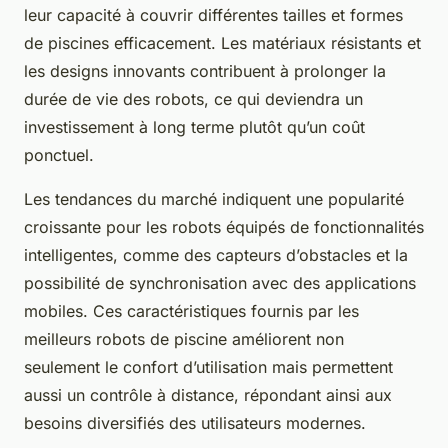
leur capacité à couvrir différentes tailles et formes
de piscines efficacement. Les matériaux résistants et
les designs innovants contribuent à prolonger la
durée de vie des robots, ce qui deviendra un
investissement à long terme plutôt qu’un coût
ponctuel.
Les tendances du marché indiquent une popularité
croissante pour les robots équipés de fonctionnalités
intelligentes, comme des capteurs d’obstacles et la
possibilité de synchronisation avec des applications
mobiles. Ces caractéristiques fournis par les
meilleurs robots de piscine améliorent non
seulement le confort d’utilisation mais permettent
aussi un contrôle à distance, répondant ainsi aux
besoins diversifiés des utilisateurs modernes.