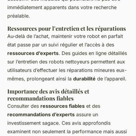
immédiatement apparents dans votre recherche
préalable.
Ressources pour l’entretien et les réparations
Au-delà de l’achat, maintenir votre robot en parfait
état passe par un suivi régulier et l’accès à des
ressources d’experts
. Des guides en ligne détaillés
sur l’entretien des robots nettoyeurs permettent aux
utilisateurs d’effectuer les réparations mineures eux-
mêmes, prolongeant ainsi la
durabilité
de l’appareil.
Importance des avis détaillés et
recommandations fiables
Consulter des
ressources fiables
et des
recommandations d’experts
assure un
investissement sagace. Ces avis approfondis
examinent non seulement la performance mais aussi