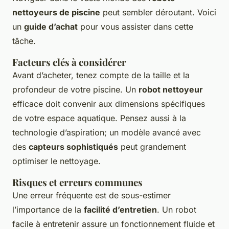
nettoyeurs de piscine
peut sembler déroutant. Voici
un
guide d’achat
pour vous assister dans cette
tâche.
Facteurs clés à considérer
Avant d’acheter, tenez compte de la taille et la
profondeur de votre piscine. Un
robot nettoyeur
efficace doit convenir aux dimensions spécifiques
de votre espace aquatique. Pensez aussi à la
technologie d’aspiration; un modèle avancé avec
des
capteurs sophistiqués
peut grandement
optimiser le nettoyage.
Risques et erreurs communes
Une erreur fréquente est de sous-estimer
l’importance de la
facilité d’entretien
. Un robot
facile à entretenir assure un fonctionnement fluide et