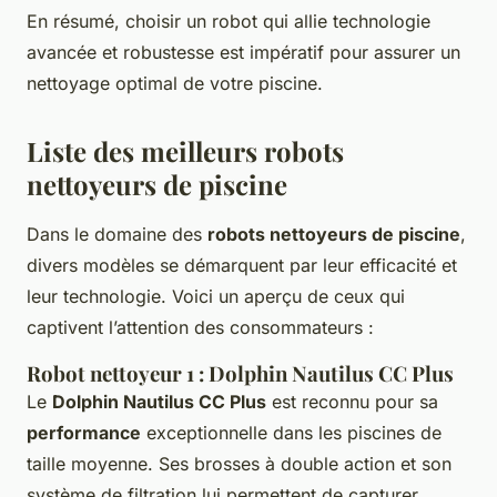
En résumé, choisir un robot qui allie technologie
avancée et robustesse est impératif pour assurer un
nettoyage optimal de votre piscine.
Liste des meilleurs robots
nettoyeurs de piscine
Dans le domaine des
robots nettoyeurs de piscine
,
divers modèles se démarquent par leur efficacité et
leur technologie. Voici un aperçu de ceux qui
captivent l’attention des consommateurs :
Robot nettoyeur 1 : Dolphin Nautilus CC Plus
Le
Dolphin Nautilus CC Plus
est reconnu pour sa
performance
exceptionnelle dans les piscines de
taille moyenne. Ses brosses à double action et son
système de filtration lui permettent de capturer