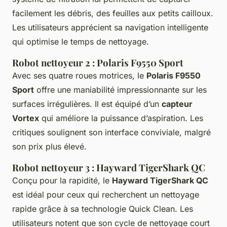
facilement les débris, des feuilles aux petits cailloux.
Les utilisateurs apprécient sa navigation intelligente
qui optimise le temps de nettoyage.
Robot nettoyeur 2 : Polaris F9550 Sport
Avec ses quatre roues motrices, le
Polaris F9550
Sport
offre une maniabilité impressionnante sur les
surfaces irrégulières. Il est équipé d’un
capteur
Vortex
qui améliore la puissance d’aspiration. Les
critiques soulignent son interface conviviale, malgré
son prix plus élevé.
Robot nettoyeur 3 : Hayward TigerShark QC
Conçu pour la rapidité, le
Hayward TigerShark QC
est idéal pour ceux qui recherchent un nettoyage
rapide grâce à sa technologie Quick Clean. Les
utilisateurs notent que son cycle de nettoyage court