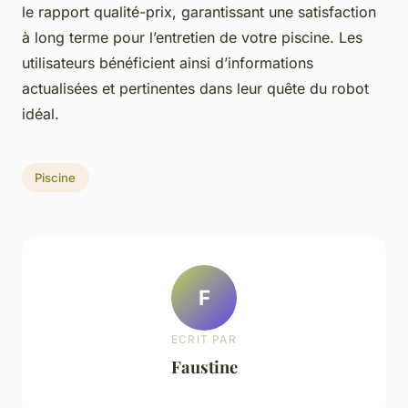
le rapport qualité-prix, garantissant une satisfaction
à long terme pour l’entretien de votre piscine. Les
utilisateurs bénéficient ainsi d’informations
actualisées et pertinentes dans leur quête du robot
idéal.
Piscine
F
ECRIT PAR
Faustine