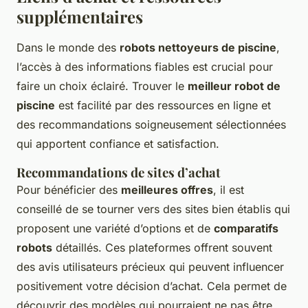
supplémentaires
Dans le monde des
robots nettoyeurs de piscine
,
l’accès à des informations fiables est crucial pour
faire un choix éclairé. Trouver le
meilleur robot de
piscine
est facilité par des ressources en ligne et
des recommandations soigneusement sélectionnées
qui apportent confiance et satisfaction.
Recommandations de sites d’achat
Pour bénéficier des
meilleures offres
, il est
conseillé de se tourner vers des sites bien établis qui
proposent une variété d’options et de
comparatifs
robots
détaillés. Ces plateformes offrent souvent
des avis utilisateurs précieux qui peuvent influencer
positivement votre décision d’achat. Cela permet de
découvrir des modèles qui pourraient ne pas être