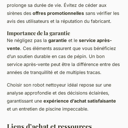
prolonge sa durée de vie. Évitez de céder aux
sirènes des
offres promotionnelles
sans vérifier les
avis des utilisateurs et la réputation du fabricant.
Importance de la garantie
Ne négligez pas la
garantie
et le
service après-
vente
. Ces éléments assurent que vous bénéficiez
d’un soutien durable en cas de pépin. Un bon
service après-vente peut être la différence entre des
années de tranquillité et de multiples tracas.
Choisir son robot nettoyeur idéal repose sur une
analyse approfondie et des décisions éclairées,
garantissant une
expérience d’achat satisfaisante
et un entretien de piscine impeccable.
Liens d’achat et ressources